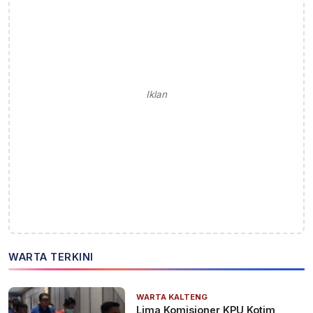
Iklan
WARTA TERKINI
WARTA KALTENG
Lima Komisioner KPU Kotim