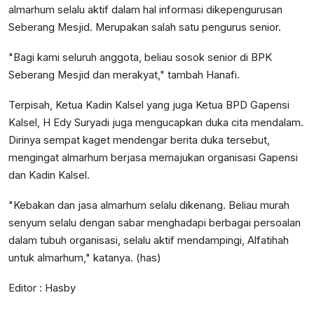
almarhum selalu aktif dalam hal informasi dikepengurusan
Seberang Mesjid. Merupakan salah satu pengurus senior.
"Bagi kami seluruh anggota, beliau sosok senior di BPK
Seberang Mesjid dan merakyat," tambah Hanafi.
Terpisah, Ketua Kadin Kalsel yang juga Ketua BPD Gapensi
Kalsel, H Edy Suryadi juga mengucapkan duka cita mendalam.
Dirinya sempat kaget mendengar berita duka tersebut,
mengingat almarhum berjasa memajukan organisasi Gapensi
dan Kadin Kalsel.
"Kebakan dan jasa almarhum selalu dikenang. Beliau murah
senyum selalu dengan sabar menghadapi berbagai persoalan
dalam tubuh organisasi, selalu aktif mendampingi, Alfatihah
untuk almarhum," katanya. (has)
Editor : Hasby