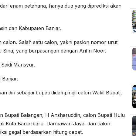
dari enam petahana, hanya dua yang diprediksi akan
sin dan Kabupaten Banjar.
n calon. Salah satu calon, yakni paslon nomor urut
u Sina, yang berpasangan dengan Arifin Noor.
 Saidi Mansyur.
 Banjar.
n diri sebagai bupati didampingil calon Wakil Bupati,
n Bupati Balangan, H Ansharuddin, calon Bupati Hulu
ali Kota Banjarbaru, Darmawan Jaya, dan calon
iksi gagal berdasarkan hitung cepat.