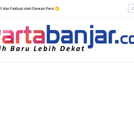
tif dan Faktual oleh Dewan Pers