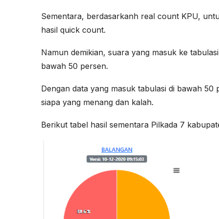
Sementara, berdasarkanh real count KPU, untu
hasil quick count.
Namun demikian, suara yang masuk ke tabulasi
bawah 50 persen.
Dengan data yang masuk tabulasi di bawah 50 pe
siapa yang menang dan kalah.
Berikut tabel hasil sementara Pilkada 7 kabupate