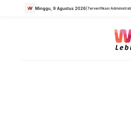
Minggu, 9 Agustus 2026
|
Terverifikasi Administra